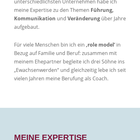
unterschiedlichsten Unternehmen habe ich
meine Expertise zu den Themen
Führung,
Kommunikation
und
Veränderung
über Jahre
aufgebaut.
Für viele Menschen bin ich ein
‚role model’
in
Bezug auf Familie und Beruf: zusammen mit
meinem Ehepartner begleite ich drei Söhne ins
„Ewachsenwerden“ und gleichzeitig lebe ich seit
vielen Jahren meine Berufung als Coach.
MEINE EXPERTISE