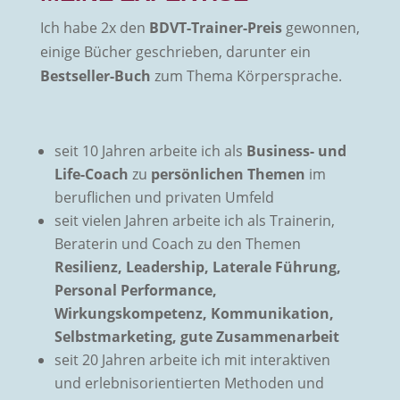
Ich habe 2x den
BDVT-Trainer-Preis
gewonnen,
einige Bücher geschrieben, darunter ein
Bestseller-Buch
zum Thema Körpersprache.
seit 10 Jahren arbeite ich als
Business- und
Life-Coach
zu
persönlichen Themen
im
beruflichen und privaten Umfeld
seit vielen Jahren arbeite ich als Trainerin,
Beraterin und Coach zu den Themen
Resilienz, Leadership, Laterale Führung,
Personal Performance,
Wirkungskompetenz, Kommunikation,
Selbstmarketing, gute Zusammenarbeit
seit 20 Jahren arbeite ich mit interaktiven
und erlebnisorientierten Methoden und