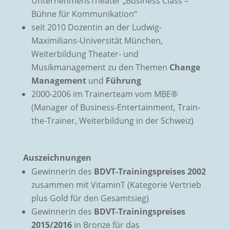
UnternehmensTheater „Business Class –
Bühne für Kommunikation“
seit 2010 Dozentin an der Ludwig-
Maximilians-Universität München,
Weiterbildung Theater- und
Musikmanagement zu den Themen
Change
Management
und
Führung
2000-2006 im Trainerteam vom MBE®
(Manager of Business-Entertainment, Train-
the-Trainer, Weiterbildung in der Schweiz)
Auszeichnungen
Gewinnerin des
BDVT-Trainingspreises 2002
zusammen mit VitaminT (Kategorie Vertrieb
plus Gold für den Gesamtsieg)
Gewinnerin des
BDVT-Trainingspreises
2015/2016
in Bronze für das