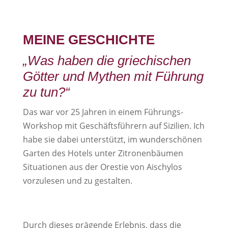
MEINE GESCHICHTE
„Was haben die griechischen
Götter und Mythen mit Führung
zu tun?“
Das war vor 25 Jahren in einem Führungs-
Workshop mit Geschäftsführern auf Sizilien. Ich
habe sie dabei unterstützt, im wunderschönen
Garten des Hotels unter Zitronenbäumen
Situationen aus der Orestie von Aischylos
vorzulesen und zu gestalten.
Durch dieses prägende Erlebnis, dass die