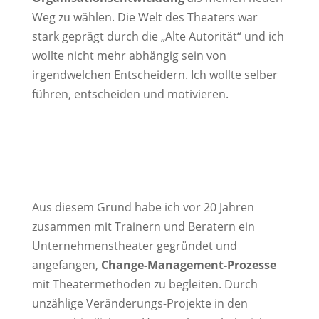
Weg zu wählen. Die Welt des Theaters war
stark geprägt durch die „Alte Autorität“ und ich
wollte nicht mehr abhängig sein von
irgendwelchen Entscheidern. Ich wollte selber
führen, entscheiden und motivieren.
Aus diesem Grund habe ich vor 20 Jahren
zusammen mit Trainern und Beratern ein
Unternehmenstheater gegründet und
angefangen,
Change-Management-Prozesse
mit Theatermethoden zu begleiten. Durch
unzählige Veränderungs-Projekte in den