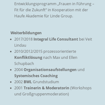
Entwicklungsprogramm „Frauen in Führung –
Fit für die Zukunft“ in Kooperation mit der
Haufe Akademie für Linde Group.
Weiterbildungen
2017/2018
Integral Life Consultant
bei Veit
Lindau
2010/2012/2015 prozessorientierte
Konfliktlösung
nach Max und Ellen
Schupbach
2004
Organisationsaufstellungen
und
Systemisches Coaching
2002
BWL
Grundstudium
2001
Trainerin & Moderatorin
(Workshops
und Großgruppenmoderation)